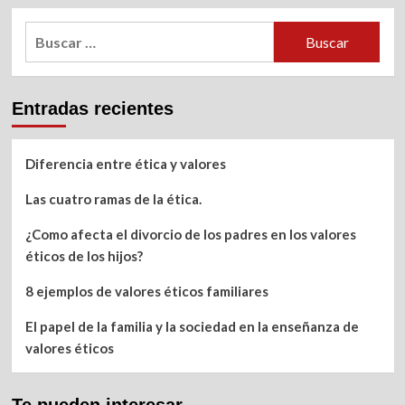
Buscar:
Entradas recientes
Diferencia entre ética y valores
Las cuatro ramas de la ética.
¿Como afecta el divorcio de los padres en los valores
éticos de los hijos?
8 ejemplos de valores éticos familiares
El papel de la familia y la sociedad en la enseñanza de
valores éticos