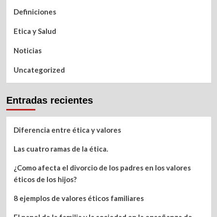
Definiciones
Etica y Salud
Noticias
Uncategorized
Entradas recientes
Diferencia entre ética y valores
Las cuatro ramas de la ética.
¿Como afecta el divorcio de los padres en los valores
éticos de los hijos?
8 ejemplos de valores éticos familiares