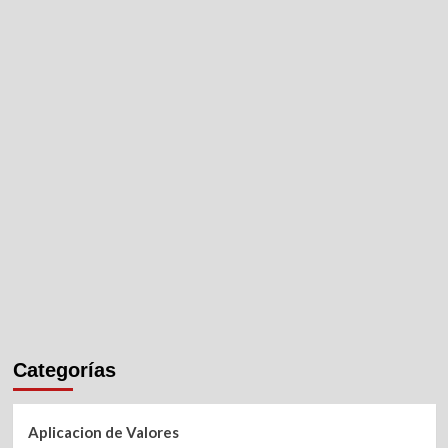
Categorías
Aplicacion de Valores