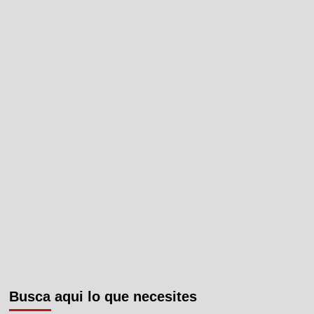
Busca aqui lo que necesites