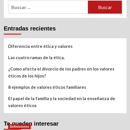
Buscar:
Entradas recientes
Diferencia entre ética y valores
Las cuatro ramas de la ética.
¿Como afecta el divorcio de los padres en los valores
éticos de los hijos?
8 ejemplos de valores éticos familiares
El papel de la familia y la sociedad en la enseñanza de
valores éticos
Te pueden interesar
Definiciones