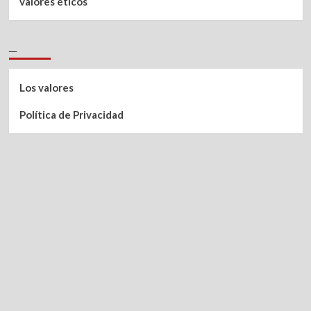
valores éticos
_
Los valores
Política de Privacidad