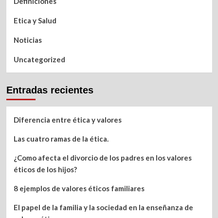
Definiciones
Etica y Salud
Noticias
Uncategorized
Entradas recientes
Diferencia entre ética y valores
Las cuatro ramas de la ética.
¿Como afecta el divorcio de los padres en los valores
éticos de los hijos?
8 ejemplos de valores éticos familiares
El papel de la familia y la sociedad en la enseñanza de