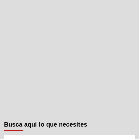
Busca aqui lo que necesites