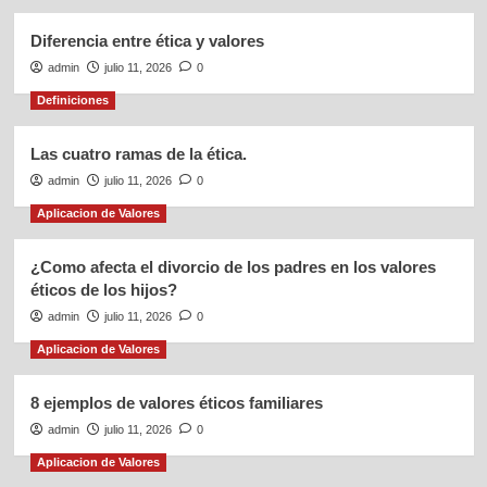
Diferencia entre ética y valores
admin
julio 11, 2026
0
Definiciones
Las cuatro ramas de la ética.
admin
julio 11, 2026
0
Aplicacion de Valores
¿Como afecta el divorcio de los padres en los valores
éticos de los hijos?
admin
julio 11, 2026
0
Aplicacion de Valores
8 ejemplos de valores éticos familiares
admin
julio 11, 2026
0
Aplicacion de Valores