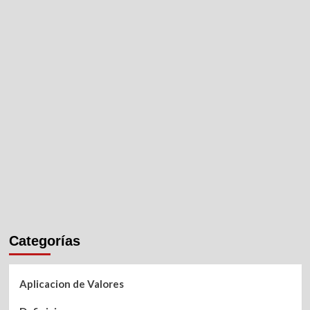
Categorías
Aplicacion de Valores